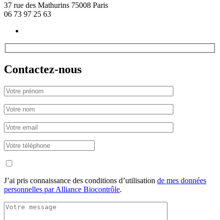
37 rue des Mathurins 75008 Paris
06 73 97 25 63
Contactez-nous
J’ai pris connaissance des conditions d’utilisation
de mes données
personnelles par Alliance Biocontrôle
.