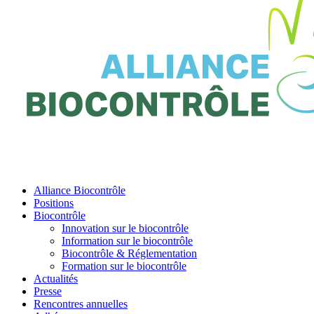
Alliance Biocontrôle
Positions
Biocontrôle
Innovation sur le biocontrôle
Information sur le biocontrôle
Biocontrôle & Réglementation
Formation sur le biocontrôle
Actualités
Presse
Rencontres annuelles