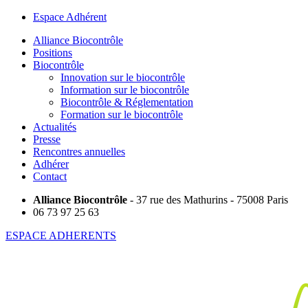
Espace Adhérent
Alliance Biocontrôle
Positions
Biocontrôle
Innovation sur le biocontrôle
Information sur le biocontrôle
Biocontrôle & Réglementation
Formation sur le biocontrôle
Actualités
Presse
Rencontres annuelles
Adhérer
Contact
Alliance Biocontrôle
- 37 rue des Mathurins - 75008 Paris
06 73 97 25 63
ESPACE ADHERENTS