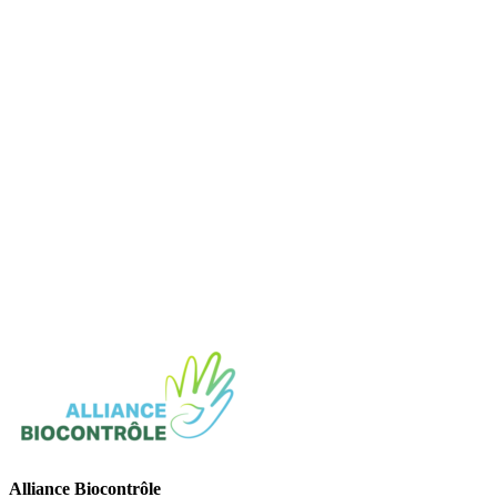
Alliance Biocontrôle